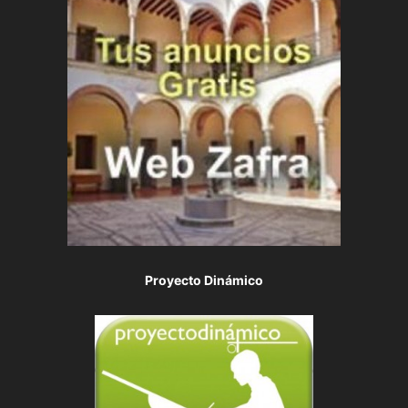
Proyecto Dinámico