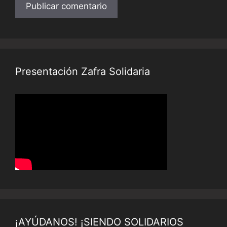
Presentación Zafra Solidaria
¡AYÚDANOS! ¡SIENDO SOLIDARIOS