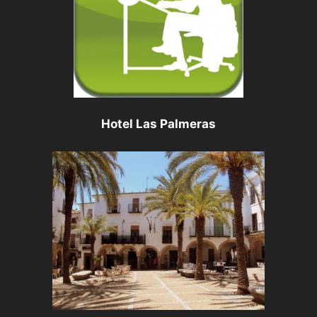
Hotel Las Palmeras