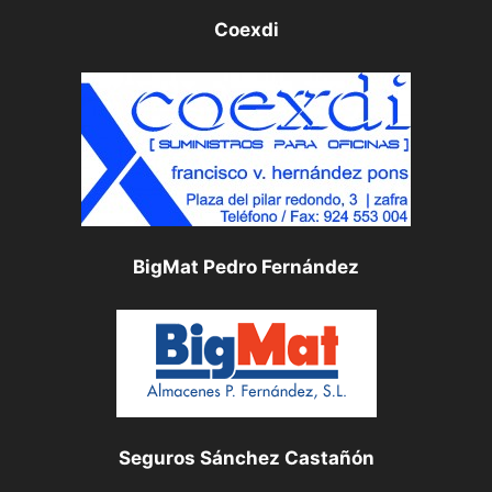
Coexdi
BigMat Pedro Fernández
Seguros Sánchez Castañón