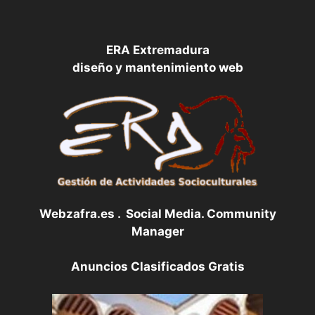
ERA Extremadura
diseño y mantenimiento web
Webzafra.es . Social Media. Community
Manager
Anuncios Clasificados Gratis