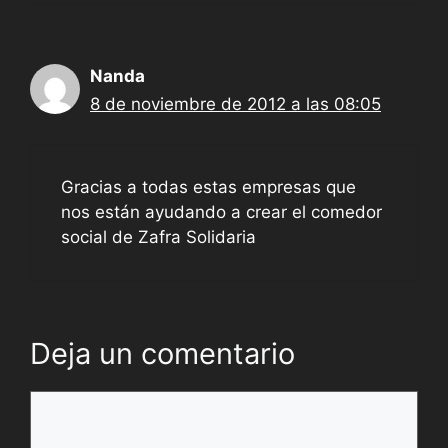
Nanda
8 de noviembre de 2012 a las 08:05
Gracias a todas estas empresas que
nos están ayudando a crear el comedor
social de Zafra Solidaria
Deja un comentario
Comentario