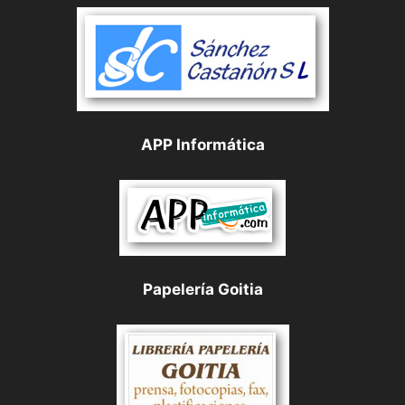
APP Informática
Papelería Goitia