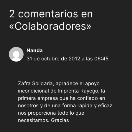
2 comentarios en
«Colaboradores»
Nanda
31 de octubre de 2012 a las 06:45
Zafra Solidaria, agradece el apoyo
incondicional de Imprenta Rayego, la
primera empresa que ha confiado en
nosotros y de una forma rápida y eficaz
nos proporciona todo lo que
necesitamos. Gracias