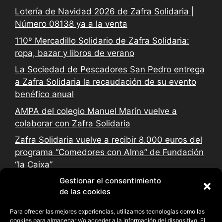
Lotería de Navidad 2026 de Zafra Solidaria |
Número 08138 ya a la venta
110º Mercadillo Solidario de Zafra Solidaria:
ropa, bazar y libros de verano
La Sociedad de Pescadores San Pedro entrega
a Zafra Solidaria la recaudación de su evento
benéfico anual
AMPA del colegio Manuel Marín vuelve a
colaborar con Zafra Solidaria
Zafra Solidaria vuelve a recibir 8.000 euros del
programa “Comedores con Alma” de Fundación
“la Caixa”
Gestionar el consentimiento
de las cookies
Para ofrecer las mejores experiencias, utilizamos tecnologías como las
cookies para almacenar y/o acceder a la información del dispositivo. El