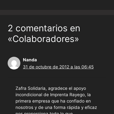
2 comentarios en
«Colaboradores»
Nanda
31 de octubre de 2012 a las 06:45
Zafra Solidaria, agradece el apoyo
incondicional de Imprenta Rayego, la
primera empresa que ha confiado en
nosotros y de una forma rápida y eficaz
nos proporciona todo lo que