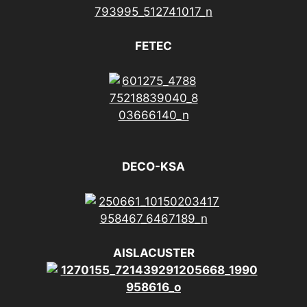
FETEC
DECO-KSA
AISLACUSTER