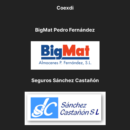
Coexdi
BigMat Pedro Fernández
Seguros Sánchez Castañón