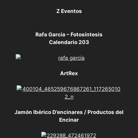
Z Eventos
Rafa García – Fotosíntesis
Calendario 203
ArtRex
Jamón Ibérico D’encinares / Productos del
Encinar