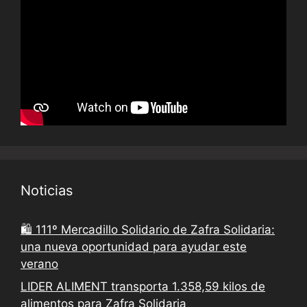
Noticias
🛍️ 111º Mercadillo Solidario de Zafra Solidaria:
una nueva oportunidad para ayudar este
verano
LIDER ALIMENT transporta 1.358,59 kilos de
alimentos para Zafra Solidaria