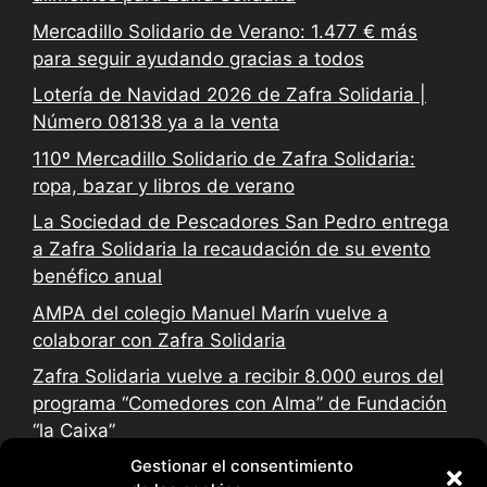
Mercadillo Solidario de Verano: 1.477 € más
para seguir ayudando gracias a todos
Lotería de Navidad 2026 de Zafra Solidaria |
Número 08138 ya a la venta
110º Mercadillo Solidario de Zafra Solidaria:
ropa, bazar y libros de verano
La Sociedad de Pescadores San Pedro entrega
a Zafra Solidaria la recaudación de su evento
benéfico anual
AMPA del colegio Manuel Marín vuelve a
colaborar con Zafra Solidaria
Zafra Solidaria vuelve a recibir 8.000 euros del
programa “Comedores con Alma” de Fundación
“la Caixa”
Gestionar el consentimiento