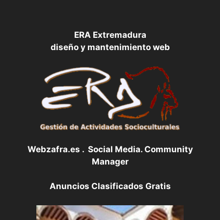
ERA Extremadura
diseño y mantenimiento web
Webzafra.es . Social Media. Community
Manager
Anuncios Clasificados Gratis