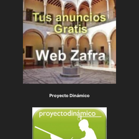
Proyecto Dinámico