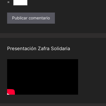
=
Presentación Zafra Solidaria