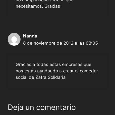
necesitamos. Gracias
Nanda
8 de noviembre de 2012 a las 08:05
Gracias a todas estas empresas que
nos están ayudando a crear el comedor
social de Zafra Solidaria
Deja un comentario