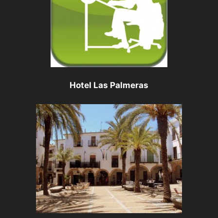
Hotel Las Palmeras