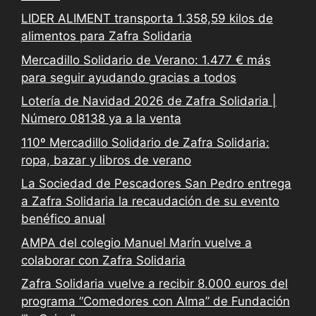
LIDER ALIMENT transporta 1.358,59 kilos de
alimentos para Zafra Solidaria
Mercadillo Solidario de Verano: 1.477 € más
para seguir ayudando gracias a todos
Lotería de Navidad 2026 de Zafra Solidaria |
Número 08138 ya a la venta
110º Mercadillo Solidario de Zafra Solidaria:
ropa, bazar y libros de verano
La Sociedad de Pescadores San Pedro entrega
a Zafra Solidaria la recaudación de su evento
benéfico anual
AMPA del colegio Manuel Marín vuelve a
colaborar con Zafra Solidaria
Zafra Solidaria vuelve a recibir 8.000 euros del
programa “Comedores con Alma” de Fundación