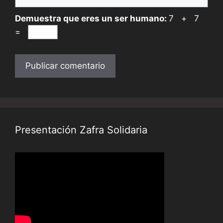
Demuestra que eres un ser humano:
7 + 7
=
Presentación Zafra Solidaria