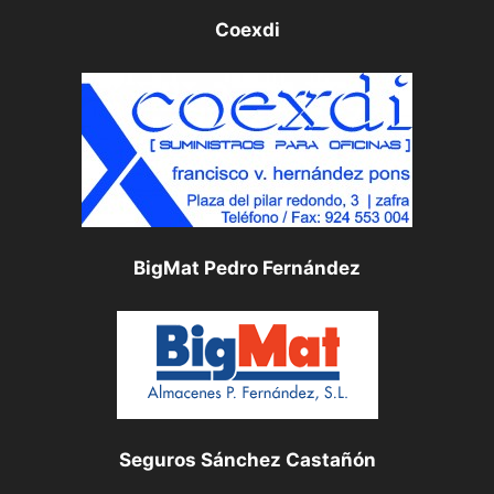
Coexdi
BigMat Pedro Fernández
Seguros Sánchez Castañón