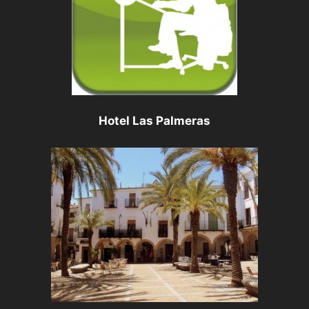
Hotel Las Palmeras