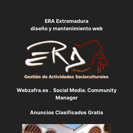
ERA Extremadura
diseño y mantenimiento web
Webzafra.es . Social Media. Community
Manager
Anuncios Clasificados Gratis