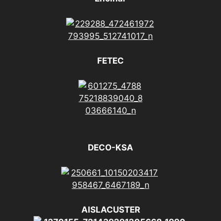
FETEC
DECO-KSA
AISLACUSTER