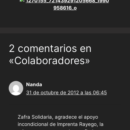
2 comentarios en
«Colaboradores»
Nanda
31 de octubre de 2012 a las 06:45
Zafra Solidaria, agradece el apoyo
incondicional de Imprenta Rayego, la