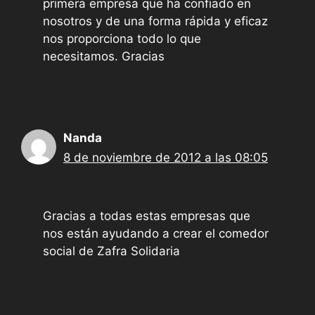
primera empresa que ha confiado en
nosotros y de una forma rápida y eficaz
nos proporciona todo lo que
necesitamos. Gracias
Nanda
8 de noviembre de 2012 a las 08:05
Gracias a todas estas empresas que
nos están ayudando a crear el comedor
social de Zafra Solidaria