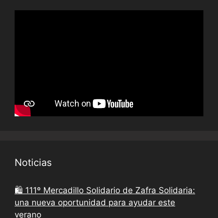
Noticias
🛍️ 111º Mercadillo Solidario de Zafra Solidaria:
una nueva oportunidad para ayudar este
verano