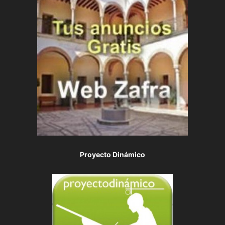
Proyecto Dinámico