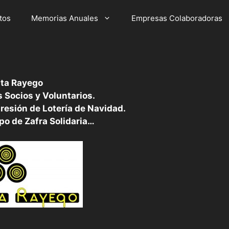
tos
Memorias Anuales
Empresas Colaboradoras
ta Rayego
 Socios y Voluntarios.
resión de Lotería de Navidad.
po de Zafra Solidaria…