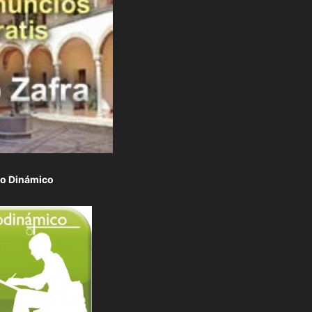
to Dinámico