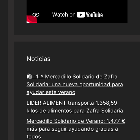
Noticias
🛍️ 111º Mercadillo Solidario de Zafra
Solidaria: una nueva oportunidad para
ayudar este verano
LIDER ALIMENT transporta 1.358,59
kilos de alimentos para Zafra Solidaria
Mercadillo Solidario de Verano: 1.477 €
más para seguir ayudando gracias a
todos