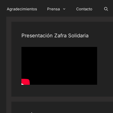
Agradecimientos
Prensa
Contacto
Presentación Zafra Solidaria