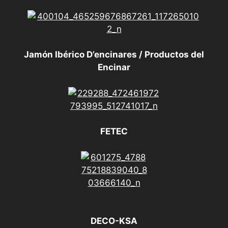
Jamón Ibérico D’encinares / Productos del
Encinar
FETEC
DECO-KSA