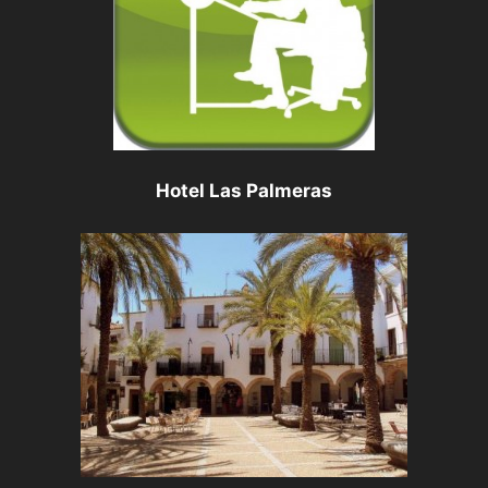
Hotel Las Palmeras