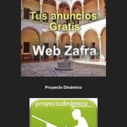
Proyecto Dinámico