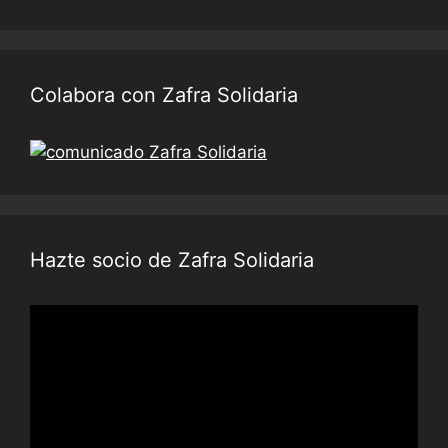
Colabora con Zafra Solidaria
Hazte socio de Zafra Solidaria
Reproductor
de
vídeo