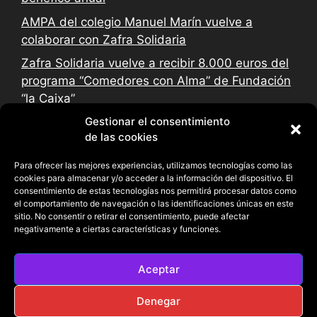
AMPA del colegio Manuel Marín vuelve a
colaborar con Zafra Solidaria
Zafra Solidaria vuelve a recibir 8.000 euros del
programa “Comedores con Alma” de Fundación
“la Caixa”
Gestionar el consentimiento
de las cookies
Para ofrecer las mejores experiencias, utilizamos tecnologías como las
cookies para almacenar y/o acceder a la información del dispositivo. El
consentimiento de estas tecnologías nos permitirá procesar datos como
el comportamiento de navegación o las identificaciones únicas en este
sitio. No consentir o retirar el consentimiento, puede afectar
negativamente a ciertas características y funciones.
Aceptar
Denegar