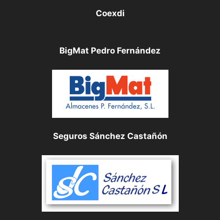
Coexdi
BigMat Pedro Fernández
Seguros Sánchez Castañón