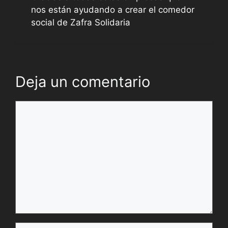
nos están ayudando a crear el comedor
social de Zafra Solidaria
Deja un comentario
Comentario
Nombre