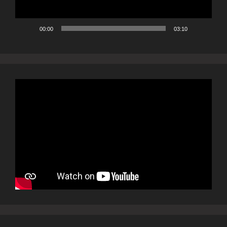
00:00
03:10