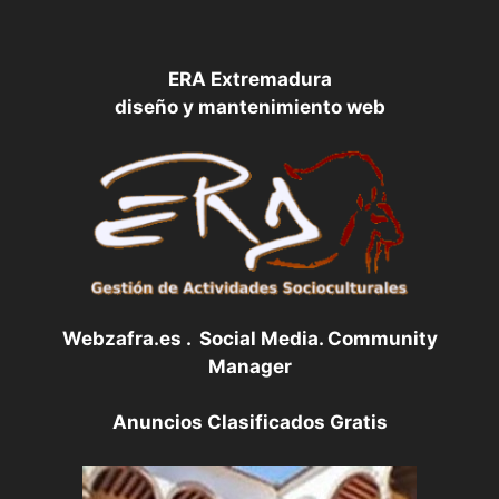
ERA Extremadura
diseño y mantenimiento web
Webzafra.es . Social Media. Community
Manager
Anuncios Clasificados Gratis