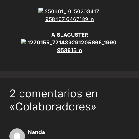
AISLACUSTER
2 comentarios en
«Colaboradores»
Nanda