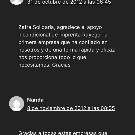
31 de octubre de 2012 a las 06:45
Zafra Solidaria, agradece el apoyo
incondicional de Imprenta Rayego, la
primera empresa que ha confiado en
nosotros y de una forma rápida y eficaz
nos proporciona todo lo que
necesitamos. Gracias
Nanda
8 de noviembre de 2012 a las 08:05
Gracias a todas estas empresas que