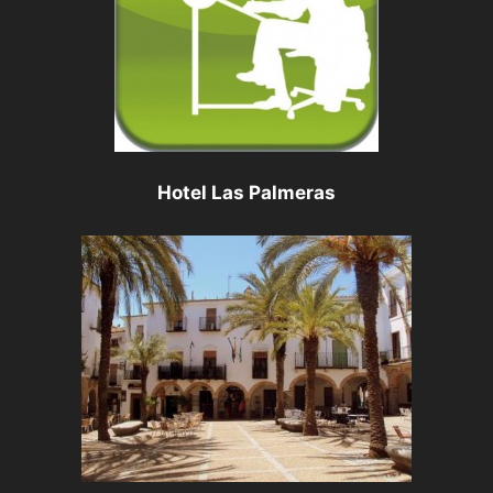
Hotel Las Palmeras