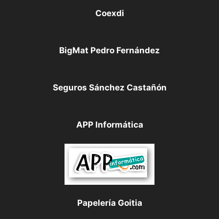
Coexdi
BigMat Pedro Fernández
Seguros Sánchez Castañón
APP Informática
Papelería Goitia