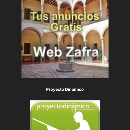
Proyecto Dinámico