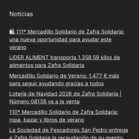
Noticias
🛍️ 111º Mercadillo Solidario de Zafra Solidaria:
una nueva oportunidad para ayudar este
verano
LIDER ALIMENT transporta 1.358,59 kilos de
alimentos para Zafra Solidaria
Mercadillo Solidario de Verano: 1.477 € más
para seguir ayudando gracias a todos
Lotería de Navidad 2026 de Zafra Solidaria |
Número 08138 ya a la venta
110º Mercadillo Solidario de Zafra Solidaria:
ropa, bazar y libros de verano
La Sociedad de Pescadores San Pedro entrega
a Zafra Solidaria la recaudación de su evento