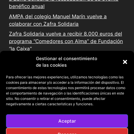
benéfico anual
AMPA del colegio Manuel Marín vuelve a
colaborar con Zafra Solidaria
Zafra Solidaria vuelve a recibir 8.000 euros del
programa “Comedores con Alma” de Fundación
“la Caixa”
Gestionar el consentimiento
de las cookies
Para ofrecer las mejores experiencias, utilizamos tecnologías como las
cookies para almacenar y/o acceder a la información del dispositivo. El
consentimiento de estas tecnologías nos permitirá procesar datos como
el comportamiento de navegación o las identificaciones únicas en este
sitio. No consentir o retirar el consentimiento, puede afectar
negativamente a ciertas características y funciones.
Aceptar