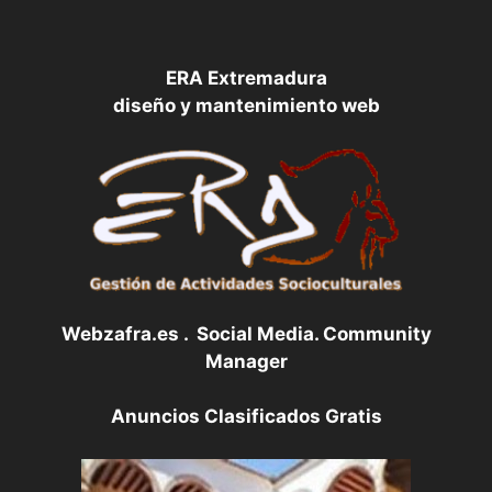
ERA Extremadura
diseño y mantenimiento web
Webzafra.es . Social Media. Community
Manager
Anuncios Clasificados Gratis