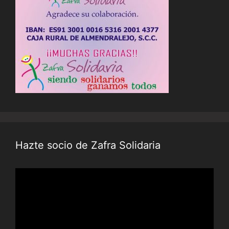
Hazte socio de Zafra Solidaria
Reproductor
de
vídeo