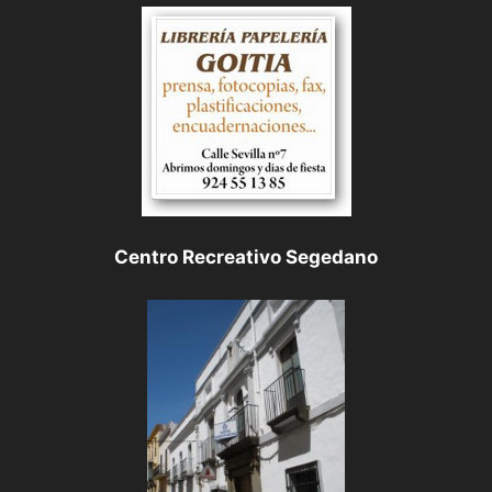
Centro Recreativo Segedano