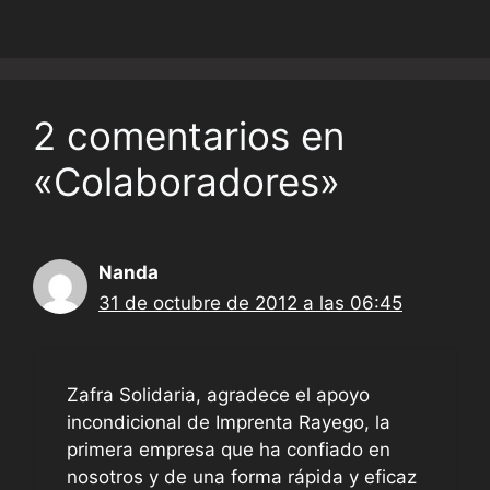
2 comentarios en
«Colaboradores»
Nanda
31 de octubre de 2012 a las 06:45
Zafra Solidaria, agradece el apoyo
incondicional de Imprenta Rayego, la
primera empresa que ha confiado en
nosotros y de una forma rápida y eficaz