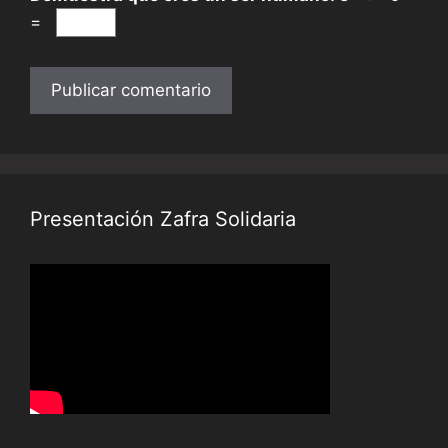
=
Presentación Zafra Solidaria