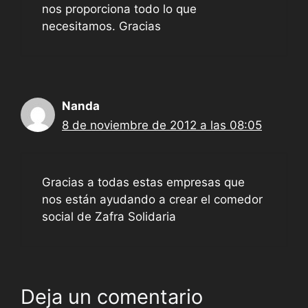
nos proporciona todo lo que
necesitamos. Gracias
Nanda
8 de noviembre de 2012 a las 08:05
Gracias a todas estas empresas que
nos están ayudando a crear el comedor
social de Zafra Solidaria
Deja un comentario