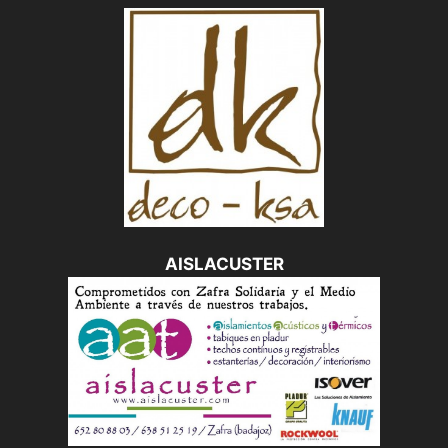
AISLACUSTER