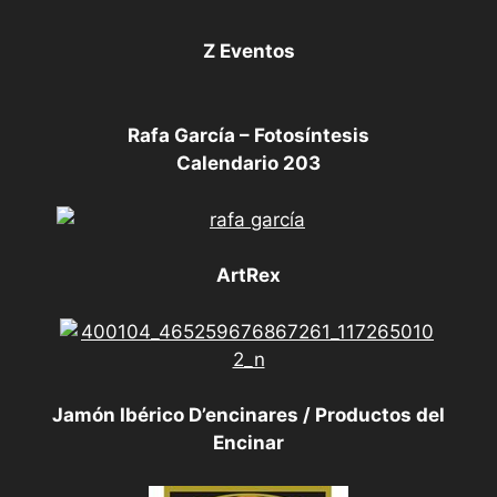
Z Eventos
Rafa García – Fotosíntesis
Calendario 203
ArtRex
Jamón Ibérico D’encinares / Productos del
Encinar