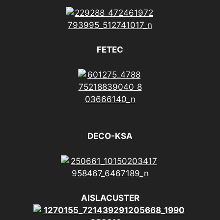
FETEC
DECO-KSA
AISLACUSTER