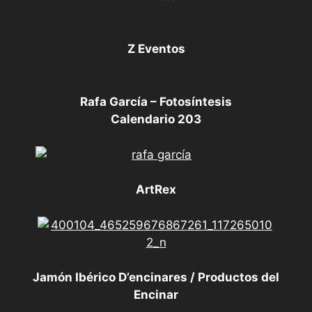
Z Eventos
Rafa García – Fotosíntesis
Calendario 203
ArtRex
Jamón Ibérico D’encinares / Productos del
Encinar