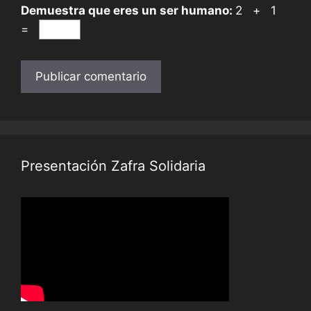
Demuestra que eres un ser humano:
2 + 1
=
Presentación Zafra Solidaria