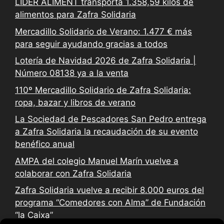
LIDER ALIMENT transporta 1.358,59 kilos de
alimentos para Zafra Solidaria
Mercadillo Solidario de Verano: 1.477 € más
para seguir ayudando gracias a todos
Lotería de Navidad 2026 de Zafra Solidaria |
Número 08138 ya a la venta
110º Mercadillo Solidario de Zafra Solidaria:
ropa, bazar y libros de verano
La Sociedad de Pescadores San Pedro entrega
a Zafra Solidaria la recaudación de su evento
benéfico anual
AMPA del colegio Manuel Marín vuelve a
colaborar con Zafra Solidaria
Zafra Solidaria vuelve a recibir 8.000 euros del
programa “Comedores con Alma” de Fundación
“la Caixa”