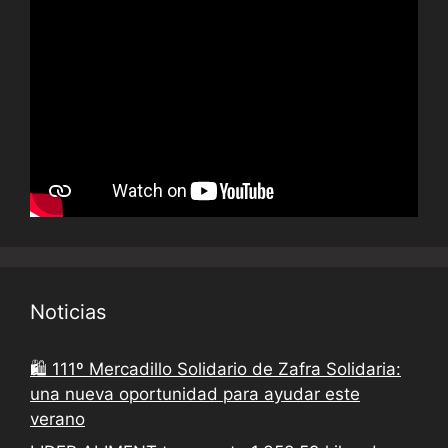
Noticias
🛍️ 111º Mercadillo Solidario de Zafra Solidaria:
una nueva oportunidad para ayudar este
verano