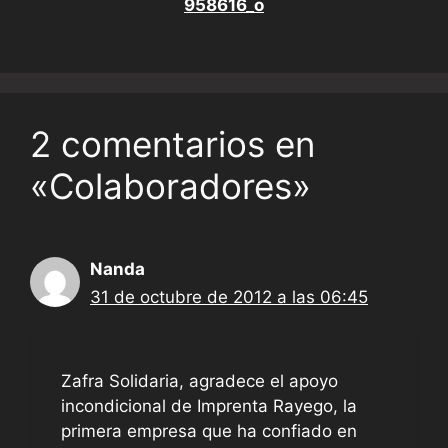
2 comentarios en
«Colaboradores»
Nanda
31 de octubre de 2012 a las 06:45
Zafra Solidaria, agradece el apoyo
incondicional de Imprenta Rayego, la
primera empresa que ha confiado en