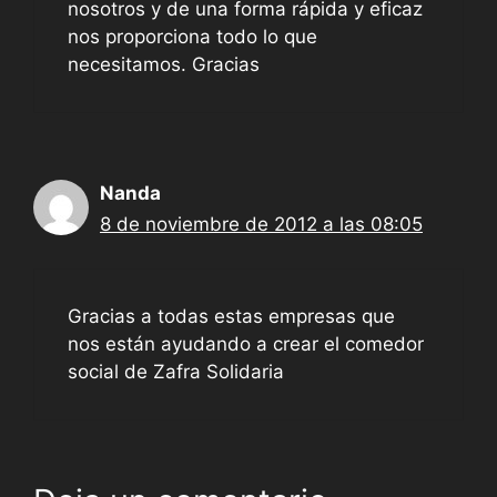
nosotros y de una forma rápida y eficaz
nos proporciona todo lo que
necesitamos. Gracias
Nanda
8 de noviembre de 2012 a las 08:05
Gracias a todas estas empresas que
nos están ayudando a crear el comedor
social de Zafra Solidaria