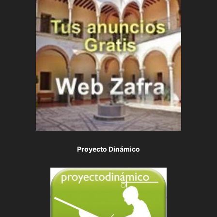
Proyecto Dinámico