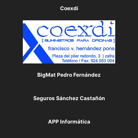
Coexdi
BigMat Pedro Fernández
Seguros Sánchez Castañón
APP Informática