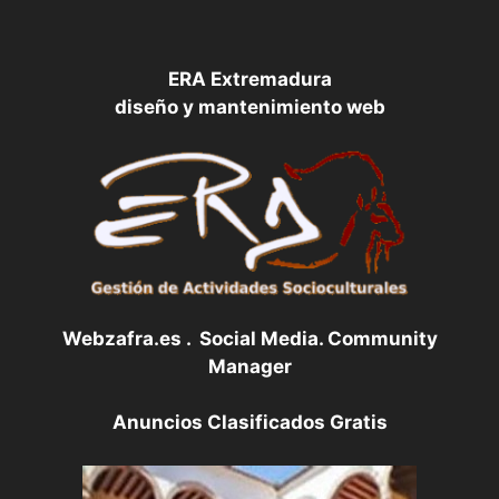
ERA Extremadura
diseño y mantenimiento web
Webzafra.es . Social Media. Community
Manager
Anuncios Clasificados Gratis