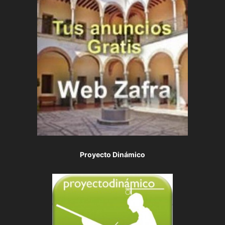
Proyecto Dinámico