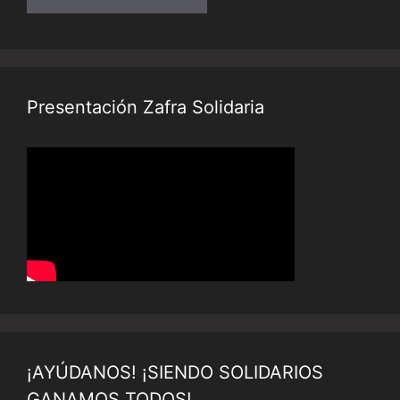
Presentación Zafra Solidaria
¡AYÚDANOS! ¡SIENDO SOLIDARIOS
GANAMOS TODOS!