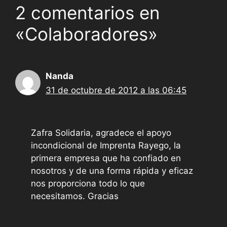
2 comentarios en
«Colaboradores»
Nanda
31 de octubre de 2012 a las 06:45
Zafra Solidaria, agradece el apoyo
incondicional de Imprenta Rayego, la
primera empresa que ha confiado en
nosotros y de una forma rápida y eficaz
nos proporciona todo lo que
necesitamos. Gracias