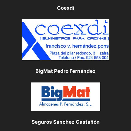
Coexdi
BigMat Pedro Fernández
Seguros Sánchez Castañón