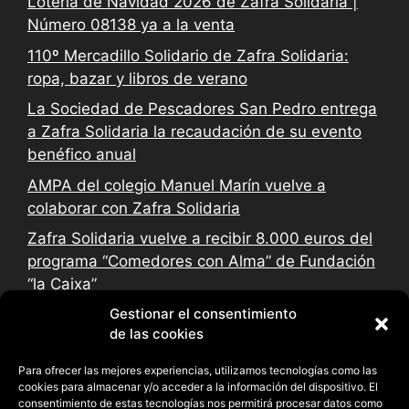
Lotería de Navidad 2026 de Zafra Solidaria |
Número 08138 ya a la venta
110º Mercadillo Solidario de Zafra Solidaria:
ropa, bazar y libros de verano
La Sociedad de Pescadores San Pedro entrega
a Zafra Solidaria la recaudación de su evento
benéfico anual
AMPA del colegio Manuel Marín vuelve a
colaborar con Zafra Solidaria
Zafra Solidaria vuelve a recibir 8.000 euros del
programa “Comedores con Alma” de Fundación
“la Caixa”
Gestionar el consentimiento
de las cookies
Para ofrecer las mejores experiencias, utilizamos tecnologías como las
cookies para almacenar y/o acceder a la información del dispositivo. El
consentimiento de estas tecnologías nos permitirá procesar datos como