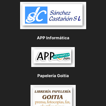
APP Informática
Papelería Goitia