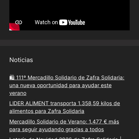
Noticias
🛍️ 111º Mercadillo Solidario de Zafra Solidaria:
una nueva oportunidad para ayudar este
verano
LIDER ALIMENT transporta 1.358,59 kilos de
alimentos para Zafra Solidaria
Mercadillo Solidario de Verano: 1.477 € más
para seguir ayudando gracias a todos