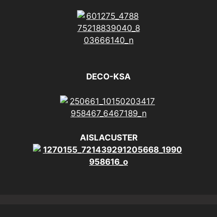
DECO-KSA
AISLACUSTER