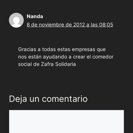
Nanda
8 de noviembre de 2012 a las 08:05
Gracias a todas estas empresas que
nos están ayudando a crear el comedor
social de Zafra Solidaria
Deja un comentario
Comentario