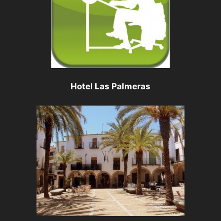
Hotel Las Palmeras