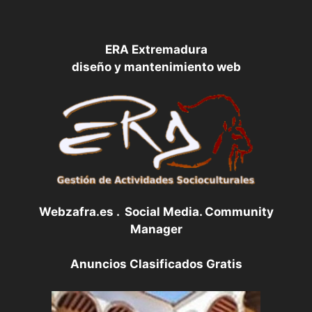
ERA Extremadura
diseño y mantenimiento web
Webzafra.es . Social Media. Community
Manager
Anuncios Clasificados Gratis