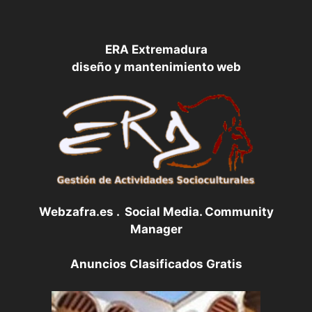
ERA Extremadura
diseño y mantenimiento web
Webzafra.es . Social Media. Community
Manager
Anuncios Clasificados Gratis