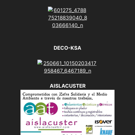
DECO-KSA
AISLACUSTER