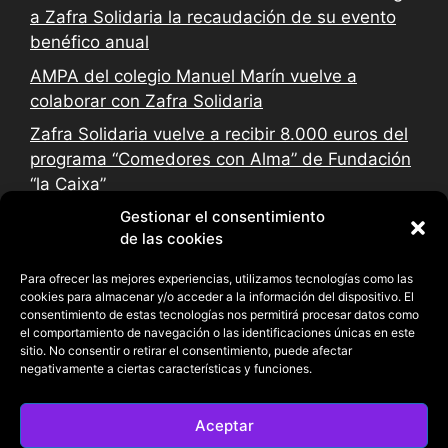
a Zafra Solidaria la recaudación de su evento
benéfico anual
AMPA del colegio Manuel Marín vuelve a
colaborar con Zafra Solidaria
Zafra Solidaria vuelve a recibir 8.000 euros del
programa “Comedores con Alma” de Fundación
“la Caixa”
Gestionar el consentimiento
de las cookies
Para ofrecer las mejores experiencias, utilizamos tecnologías como las
cookies para almacenar y/o acceder a la información del dispositivo. El
consentimiento de estas tecnologías nos permitirá procesar datos como
el comportamiento de navegación o las identificaciones únicas en este
sitio. No consentir o retirar el consentimiento, puede afectar
negativamente a ciertas características y funciones.
Aceptar