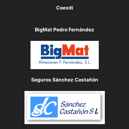
Coexdi
BigMat Pedro Fernández
Seguros Sánchez Castañón