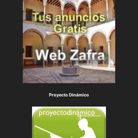
Proyecto Dinámico