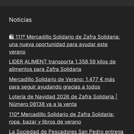
Noticias
🛍️ 111º Mercadillo Solidario de Zafra Solidaria:
una nueva oportunidad para ayudar este
verano
LIDER ALIMENT transporta 1.358,59 kilos de
alimentos para Zafra Solidaria
Mercadillo Solidario de Verano: 1.477 € más
para seguir ayudando gracias a todos
Lotería de Navidad 2026 de Zafra Solidaria |
Número 08138 ya a la venta
110º Mercadillo Solidario de Zafra Solidaria:
ropa, bazar y libros de verano
La Sociedad de Pescadores San Pedro entrega