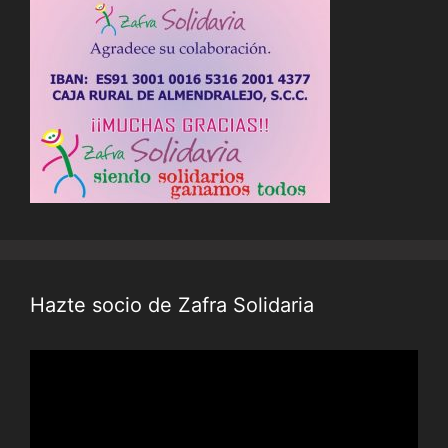
Hazte socio de Zafra Solidaria
Reproductor
de
vídeo