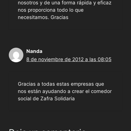
nosotros y de una forma rápida y eficaz
nos proporciona todo lo que
necesitamos. Gracias
Nanda
8 de noviembre de 2012 a las 08:05
Gracias a todas estas empresas que
nos están ayudando a crear el comedor
social de Zafra Solidaria