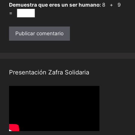
Demuestra que eres un ser humano:
8 + 9
=
Presentación Zafra Solidaria