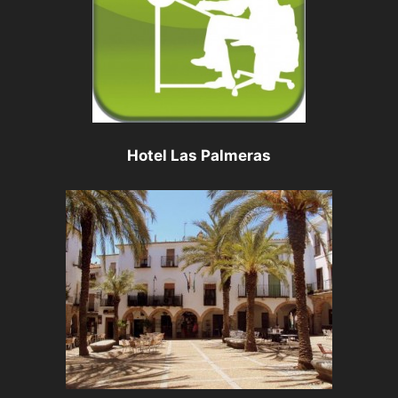
Hotel Las Palmeras