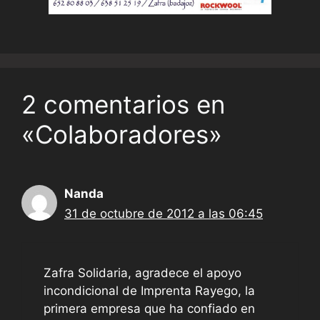
2 comentarios en
«Colaboradores»
Nanda
31 de octubre de 2012 a las 06:45
Zafra Solidaria, agradece el apoyo
incondicional de Imprenta Rayego, la
primera empresa que ha confiado en