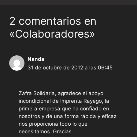
2 comentarios en
«Colaboradores»
Nanda
31 de octubre de 2012 a las 06:45
Zafra Solidaria, agradece el apoyo
incondicional de Imprenta Rayego, la
primera empresa que ha confiado en
nosotros y de una forma rápida y eficaz
nos proporciona todo lo que
necesitamos. Gracias