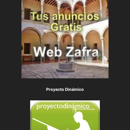
Proyecto Dinámico