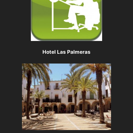
Hotel Las Palmeras