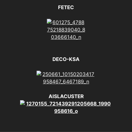
FETEC
DECO-KSA
AISLACUSTER