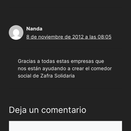
Nanda
8 de noviembre de 2012 a las 08:05
Gracias a todas estas empresas que
nos están ayudando a crear el comedor
social de Zafra Solidaria
Deja un comentario
Comentario