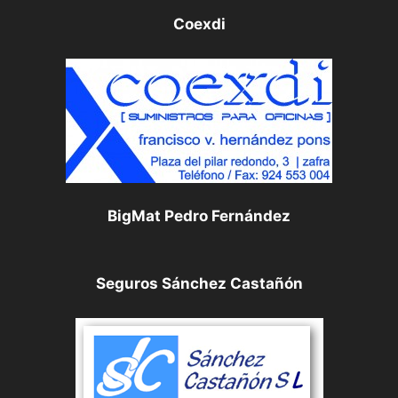
Coexdi
BigMat Pedro Fernández
Seguros Sánchez Castañón