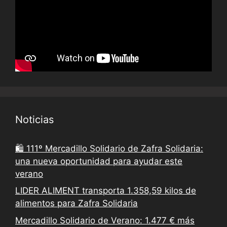
Noticias
🛍️ 111º Mercadillo Solidario de Zafra Solidaria:
una nueva oportunidad para ayudar este
verano
LIDER ALIMENT transporta 1.358,59 kilos de
alimentos para Zafra Solidaria
Mercadillo Solidario de Verano: 1.477 € más