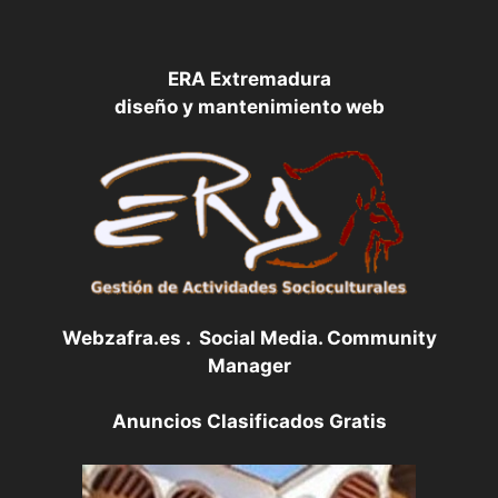
ERA Extremadura
diseño y mantenimiento web
Webzafra.es . Social Media. Community
Manager
Anuncios Clasificados Gratis