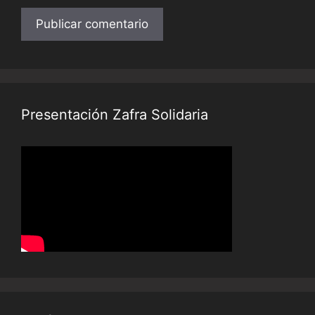
Presentación Zafra Solidaria