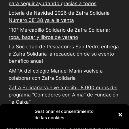
para seguir ayudando gracias a todos
Lotería de Navidad 2026 de Zafra Solidaria |
Número 08138 ya a la venta
110º Mercadillo Solidario de Zafra Solidaria:
ropa, bazar y libros de verano
La Sociedad de Pescadores San Pedro entrega
a Zafra Solidaria la recaudación de su evento
benéfico anual
AMPA del colegio Manuel Marín vuelve a
colaborar con Zafra Solidaria
Zafra Solidaria vuelve a recibir 8.000 euros del
programa “Comedores con Alma” de Fundación
“la Caixa”
Gestionar el consentimiento
de las cookies