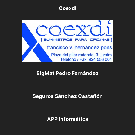
Coexdi
BigMat Pedro Fernández
Seguros Sánchez Castañón
APP Informática