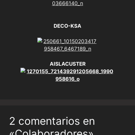
DECO-KSA
AISLACUSTER
2 comentarios en
«Colaboradores»