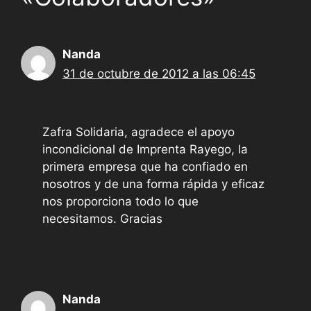
Nanda
31 de octubre de 2012 a las 06:45
Zafra Solidaria, agradece el apoyo
incondicional de Imprenta Rayego, la
primera empresa que ha confiado en
nosotros y de una forma rápida y eficaz
nos proporciona todo lo que
necesitamos. Gracias
Nanda