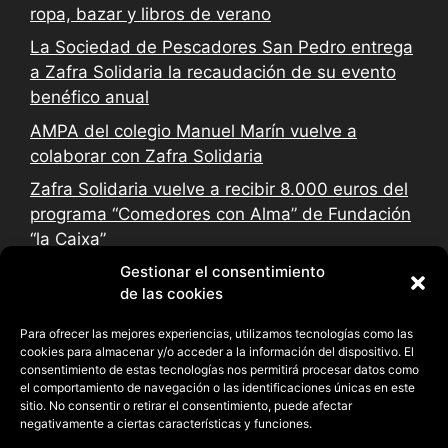
ropa, bazar y libros de verano
La Sociedad de Pescadores San Pedro entrega
a Zafra Solidaria la recaudación de su evento
benéfico anual
AMPA del colegio Manuel Marín vuelve a
colaborar con Zafra Solidaria
Zafra Solidaria vuelve a recibir 8.000 euros del
programa “Comedores con Alma” de Fundación
“la Caixa”
Gestionar el consentimiento
de las cookies
Para ofrecer las mejores experiencias, utilizamos tecnologías como las
cookies para almacenar y/o acceder a la información del dispositivo. El
consentimiento de estas tecnologías nos permitirá procesar datos como
el comportamiento de navegación o las identificaciones únicas en este
sitio. No consentir o retirar el consentimiento, puede afectar
negativamente a ciertas características y funciones.