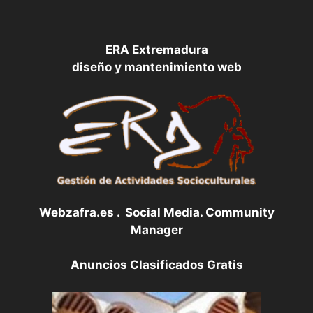
ERA Extremadura
diseño y mantenimiento web
Webzafra.es . Social Media. Community
Manager
Anuncios Clasificados Gratis