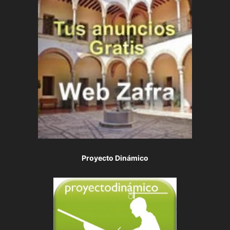
Proyecto Dinámico