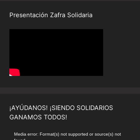
Presentación Zafra Solidaria
¡AYÚDANOS! ¡SIENDO SOLIDARIOS
GANAMOS TODOS!
Reproductor
Media error: Format(s) not supported or source(s) not