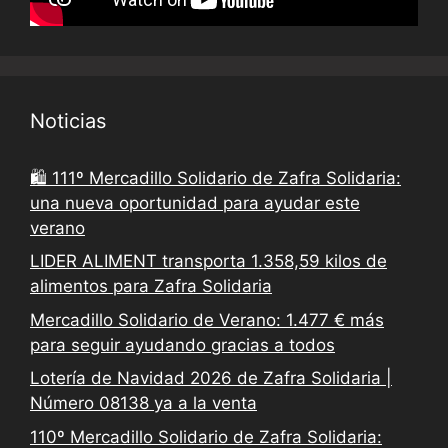
Noticias
🛍️ 111º Mercadillo Solidario de Zafra Solidaria:
una nueva oportunidad para ayudar este
verano
LIDER ALIMENT transporta 1.358,59 kilos de
alimentos para Zafra Solidaria
Mercadillo Solidario de Verano: 1.477 € más
para seguir ayudando gracias a todos
Lotería de Navidad 2026 de Zafra Solidaria |
Número 08138 ya a la venta
110º Mercadillo Solidario de Zafra Solidaria: