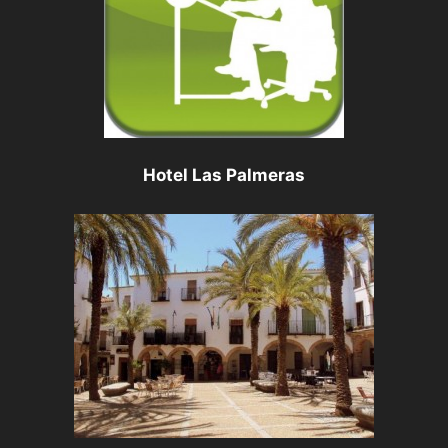
Hotel Las Palmeras