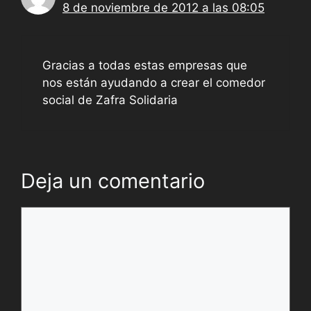
8 de noviembre de 2012 a las 08:05
Gracias a todas estas empresas que
nos están ayudando a crear el comedor
social de Zafra Solidaria
Deja un comentario
Comentario