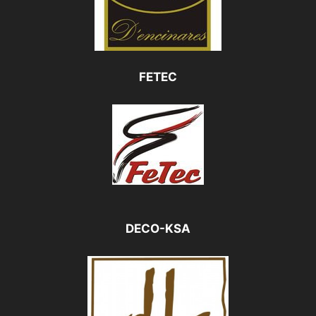
FETEC
DECO-KSA