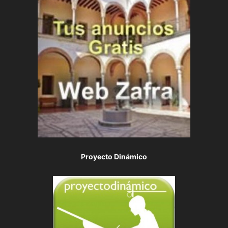
Proyecto Dinámico