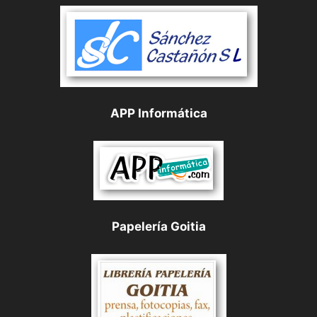
APP Informática
Papelería Goitia