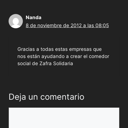
Nanda
8 de noviembre de 2012 a las 08:05
Gracias a todas estas empresas que
nos están ayudando a crear el comedor
social de Zafra Solidaria
Deja un comentario
Comentario