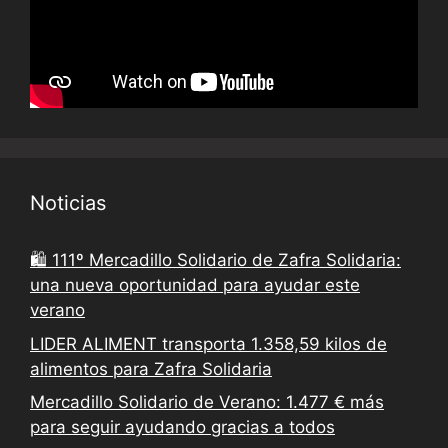
Noticias
🛍️ 111º Mercadillo Solidario de Zafra Solidaria:
una nueva oportunidad para ayudar este
verano
LIDER ALIMENT transporta 1.358,59 kilos de
alimentos para Zafra Solidaria
Mercadillo Solidario de Verano: 1.477 € más
para seguir ayudando gracias a todos