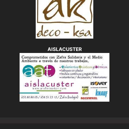
AISLACUSTER