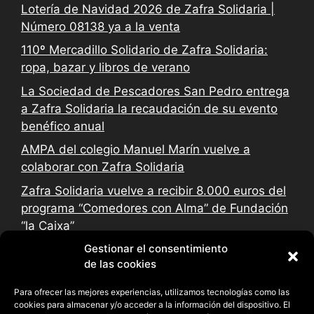
Lotería de Navidad 2026 de Zafra Solidaria |
Número 08138 ya a la venta
110º Mercadillo Solidario de Zafra Solidaria:
ropa, bazar y libros de verano
La Sociedad de Pescadores San Pedro entrega
a Zafra Solidaria la recaudación de su evento
benéfico anual
AMPA del colegio Manuel Marín vuelve a
colaborar con Zafra Solidaria
Zafra Solidaria vuelve a recibir 8.000 euros del
programa “Comedores con Alma” de Fundación
“la Caixa”
Gestionar el consentimiento
de las cookies
Para ofrecer las mejores experiencias, utilizamos tecnologías como las
cookies para almacenar y/o acceder a la información del dispositivo. El