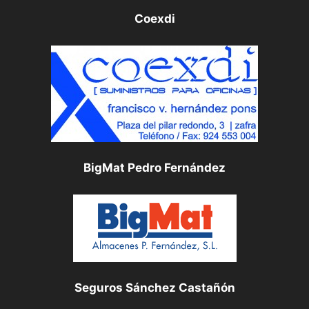
Coexdi
BigMat Pedro Fernández
Seguros Sánchez Castañón