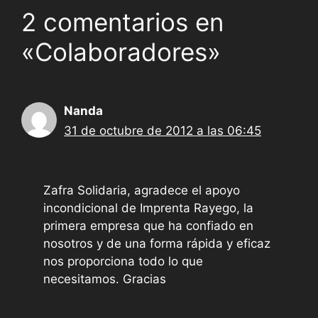
2 comentarios en
«Colaboradores»
Nanda
31 de octubre de 2012 a las 06:45
Zafra Solidaria, agradece el apoyo
incondicional de Imprenta Rayego, la
primera empresa que ha confiado en
nosotros y de una forma rápida y eficaz
nos proporciona todo lo que
necesitamos. Gracias