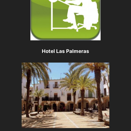
Hotel Las Palmeras