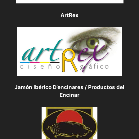
ArtRex
Jamón Ibérico D’encinares / Productos del
Encinar