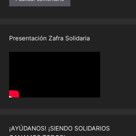
Presentación Zafra Solidaria
¡AYÚDANOS! ¡SIENDO SOLIDARIOS