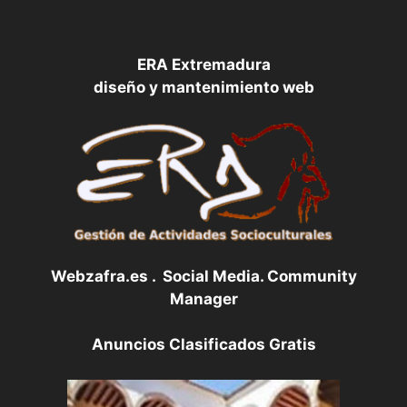
ERA Extremadura
diseño y mantenimiento web
Webzafra.es . Social Media. Community
Manager
Anuncios Clasificados Gratis