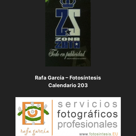
Rafa García – Fotosíntesis
Calendario 203