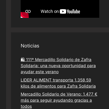
Noticias
🛍️ 111º Mercadillo Solidario de Zafra
Solidaria: una nueva oportunidad para
ayudar este verano
LIDER ALIMENT transporta 1.358,59
kilos de alimentos para Zafra Solidaria
Mercadillo Solidario de Verano: 1.477 €
más para seguir ayudando gracias a
todos