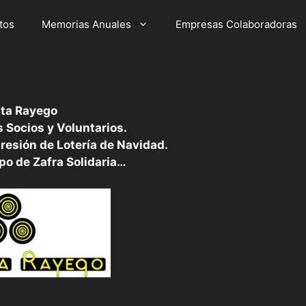
tos
Memorias Anuales
Empresas Colaboradoras
ta Rayego
 Socios y Voluntarios.
resión de Lotería de Navidad.
po de Zafra Solidaria…