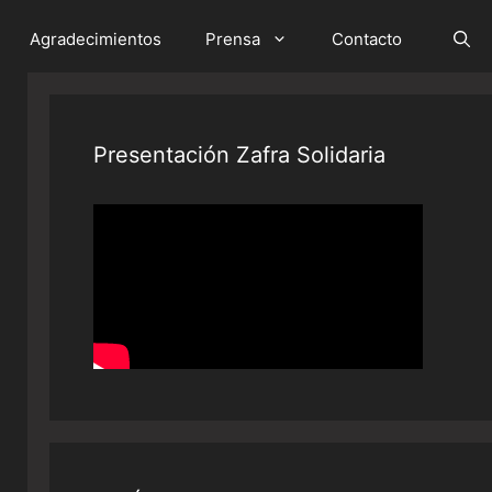
Agradecimientos
Prensa
Contacto
Presentación Zafra Solidaria