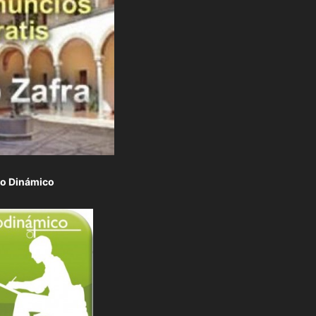
to Dinámico