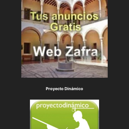
Proyecto Dinámico