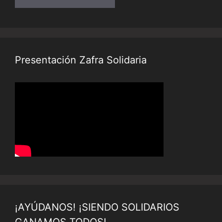
Presentación Zafra Solidaria
¡AYÚDANOS! ¡SIENDO SOLIDARIOS
GANAMOS TODOS!