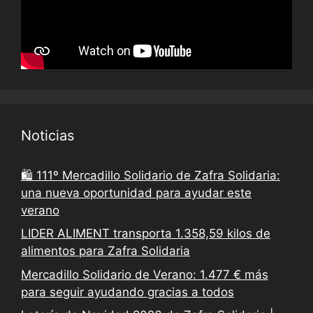
Noticias
🛍️ 111º Mercadillo Solidario de Zafra Solidaria:
una nueva oportunidad para ayudar este
verano
LIDER ALIMENT transporta 1.358,59 kilos de
alimentos para Zafra Solidaria
Mercadillo Solidario de Verano: 1.477 € más
para seguir ayudando gracias a todos