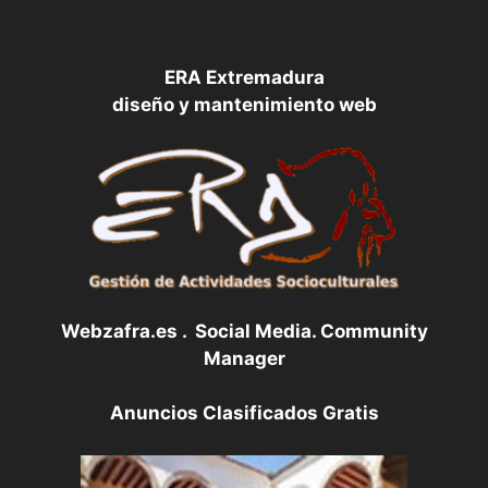
ERA Extremadura
diseño y mantenimiento web
Webzafra.es . Social Media. Community
Manager
Anuncios Clasificados Gratis