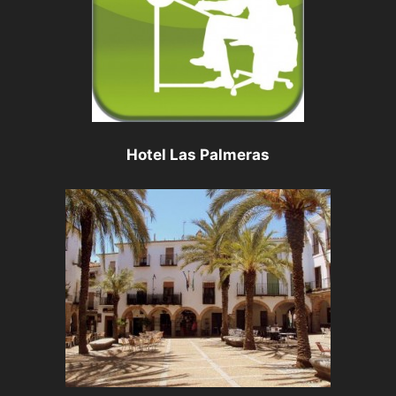
Hotel Las Palmeras