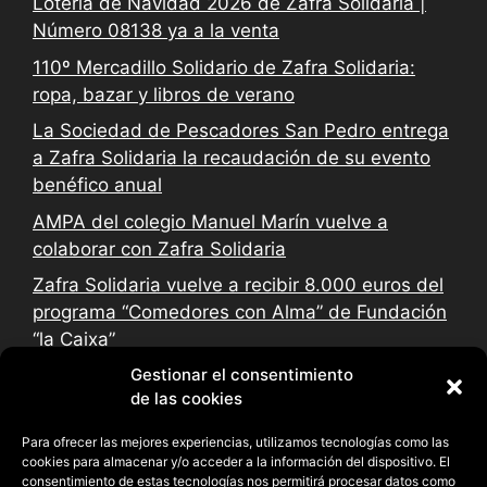
Lotería de Navidad 2026 de Zafra Solidaria |
Número 08138 ya a la venta
110º Mercadillo Solidario de Zafra Solidaria:
ropa, bazar y libros de verano
La Sociedad de Pescadores San Pedro entrega
a Zafra Solidaria la recaudación de su evento
benéfico anual
AMPA del colegio Manuel Marín vuelve a
colaborar con Zafra Solidaria
Zafra Solidaria vuelve a recibir 8.000 euros del
programa “Comedores con Alma” de Fundación
“la Caixa”
Gestionar el consentimiento
de las cookies
Para ofrecer las mejores experiencias, utilizamos tecnologías como las
cookies para almacenar y/o acceder a la información del dispositivo. El
consentimiento de estas tecnologías nos permitirá procesar datos como