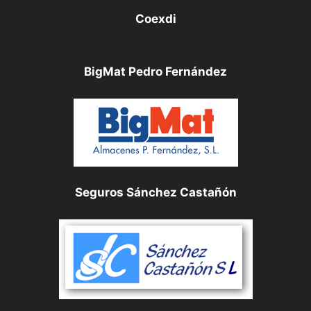
Coexdi
BigMat Pedro Fernández
Seguros Sánchez Castañón