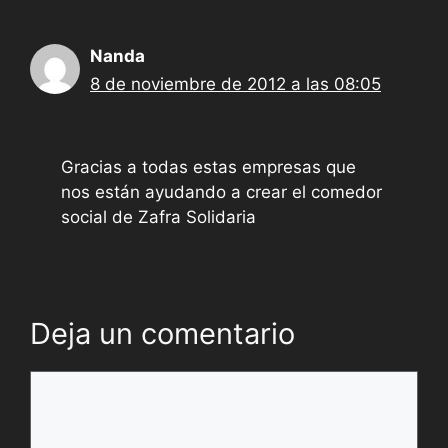
Nanda
8 de noviembre de 2012 a las 08:05
Gracias a todas estas empresas que
nos están ayudando a crear el comedor
social de Zafra Solidaria
Deja un comentario
Comentario