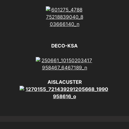
DECO-KSA
AISLACUSTER