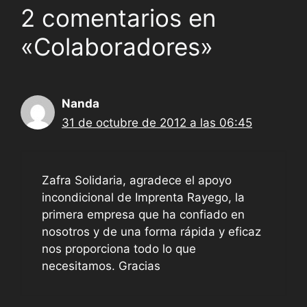
2 comentarios en
«Colaboradores»
Nanda
31 de octubre de 2012 a las 06:45
Zafra Solidaria, agradece el apoyo
incondicional de Imprenta Rayego, la
primera empresa que ha confiado en
nosotros y de una forma rápida y eficaz
nos proporciona todo lo que
necesitamos. Gracias