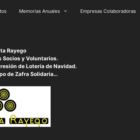
tos
Memorias Anuales
Empresas Colaboradoras
ta Rayego
 Socios y Voluntarios.
resión de Lotería de Navidad.
po de Zafra Solidaria…