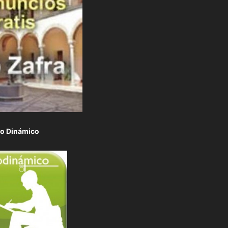
to Dinámico