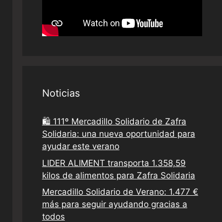
Noticias
🛍️ 111º Mercadillo Solidario de Zafra
Solidaria: una nueva oportunidad para
ayudar este verano
LIDER ALIMENT transporta 1.358,59
kilos de alimentos para Zafra Solidaria
Mercadillo Solidario de Verano: 1.477 €
más para seguir ayudando gracias a
todos