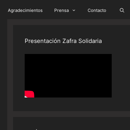
Agradecimientos
Prensa
Contacto
Presentación Zafra Solidaria