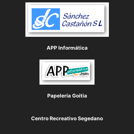
APP Informática
Papelería Goitia
Centro Recreativo Segedano