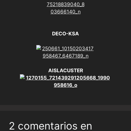
DECO-KSA
AISLACUSTER
2 comentarios en