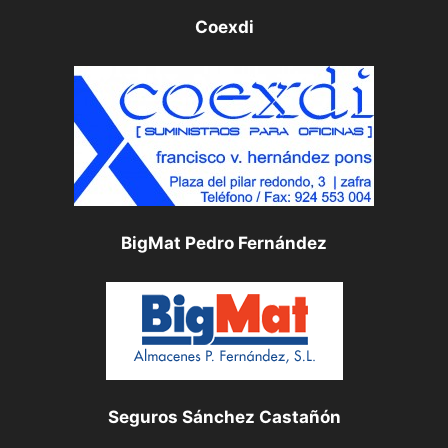
Coexdi
BigMat Pedro Fernández
Seguros Sánchez Castañón