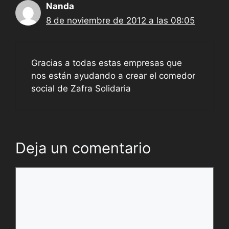
Nanda
8 de noviembre de 2012 a las 08:05
Gracias a todas estas empresas que
nos están ayudando a crear el comedor
social de Zafra Solidaria
Deja un comentario
Comentario