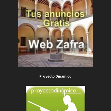
Proyecto Dinámico