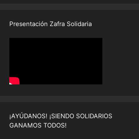
Presentación Zafra Solidaria
¡AYÚDANOS! ¡SIENDO SOLIDARIOS
GANAMOS TODOS!