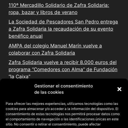
110º Mercadillo Solidario de Zafra Solidaria:
ropa, bazar y libros de verano
La Sociedad de Pescadores San Pedro entrega
a Zafra Solidaria la recaudación de su evento
benéfico anual
AMPA del colegio Manuel Marín vuelve a
colaborar con Zafra Solidaria
Zafra Solidaria vuelve a recibir 8.000 euros del
programa “Comedores con Alma” de Fundación
“la Caixa”
Gestionar el consentimiento
de las cookies
Para ofrecer las mejores experiencias, utilizamos tecnologías como las
cookies para almacenar y/o acceder a la información del dispositivo. El
consentimiento de estas tecnologías nos permitirá procesar datos como
el comportamiento de navegación o las identificaciones únicas en este
sitio. No consentir o retirar el consentimiento, puede afectar