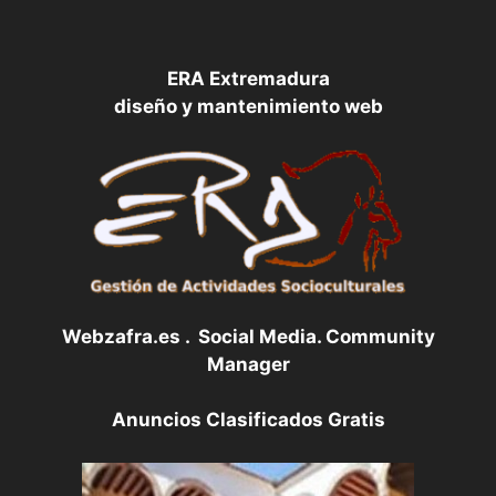
ERA Extremadura
diseño y mantenimiento web
Webzafra.es . Social Media. Community
Manager
Anuncios Clasificados Gratis