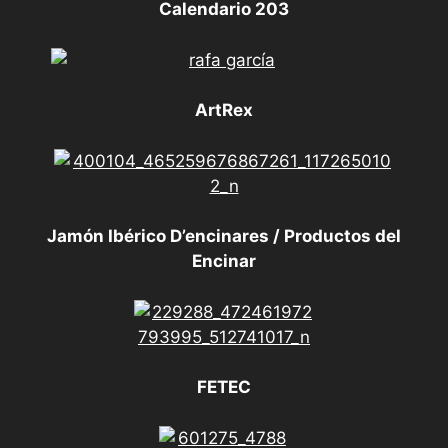
Calendario 203
ArtRex
Jamón Ibérico D’encinares / Productos del
Encinar
FETEC