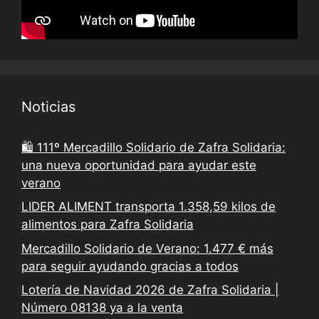
Noticias
🛍️ 111º Mercadillo Solidario de Zafra Solidaria:
una nueva oportunidad para ayudar este
verano
LIDER ALIMENT transporta 1.358,59 kilos de
alimentos para Zafra Solidaria
Mercadillo Solidario de Verano: 1.477 € más
para seguir ayudando gracias a todos
Lotería de Navidad 2026 de Zafra Solidaria |
Número 08138 ya a la venta