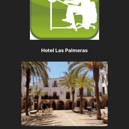
Hotel Las Palmeras