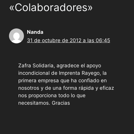
«Colaboradores»
Nanda
31 de octubre de 2012 a las 06:45
Zafra Solidaria, agradece el apoyo
incondicional de Imprenta Rayego, la
primera empresa que ha confiado en
nosotros y de una forma rápida y eficaz
nos proporciona todo lo que
necesitamos. Gracias