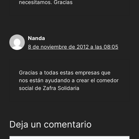
necesitamos. Gracias
Nanda
8 de noviembre de 2012 a las 08:05
Gracias a todas estas empresas que
nos están ayudando a crear el comedor
social de Zafra Solidaria
Deja un comentario