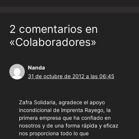
2 comentarios en
«Colaboradores»
Nanda
31 de octubre de 2012 a las 06:45
Zafra Solidaria, agradece el apoyo
incondicional de Imprenta Rayego, la
primera empresa que ha confiado en
nosotros y de una forma rápida y eficaz
nos proporciona todo lo que