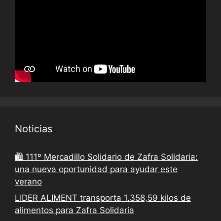
Noticias
🛍️ 111º Mercadillo Solidario de Zafra Solidaria:
una nueva oportunidad para ayudar este
verano
LIDER ALIMENT transporta 1.358,59 kilos de
alimentos para Zafra Solidaria