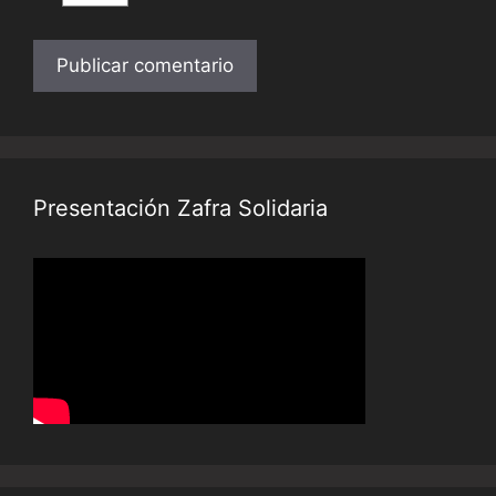
Presentación Zafra Solidaria