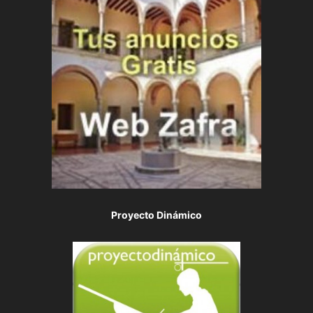
Proyecto Dinámico