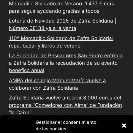
Mercadillo Solidario de Verano: 1.477 € más
para seguir ayudando gracias a todos
Lotería de Navidad 2026 de Zafra Solidaria |
Número 08138 ya a la venta
110º Mercadillo Solidario de Zafra Solidaria:
ropa, bazar y libros de verano
La Sociedad de Pescadores San Pedro entrega
a Zafra Solidaria la recaudación de su evento
benéfico anual
AMPA del colegio Manuel Marín vuelve a
colaborar con Zafra Solidaria
Zafra Solidaria vuelve a recibir 8.000 euros del
programa “Comedores con Alma” de Fundación
“la Caixa”
Gestionar el consentimiento
de las cookies