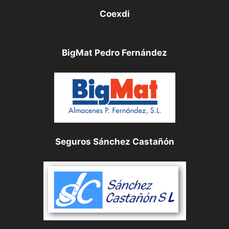
Coexdi
BigMat Pedro Fernández
Seguros Sánchez Castañón