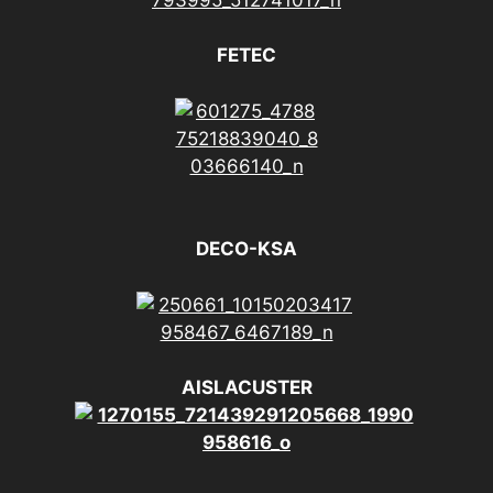
FETEC
DECO-KSA
AISLACUSTER