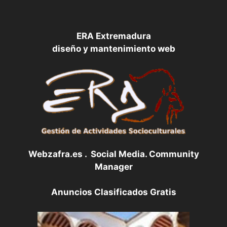
ERA Extremadura
diseño y mantenimiento web
Webzafra.es . Social Media. Community
Manager
Anuncios Clasificados Gratis