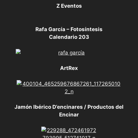
Z Eventos
Rafa García – Fotosíntesis
Calendario 203
ArtRex
Jamón Ibérico D’encinares / Productos del
Encinar