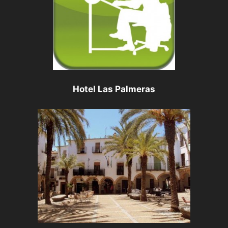
Hotel Las Palmeras