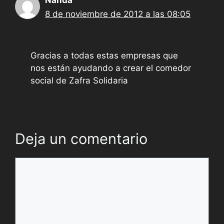
8 de noviembre de 2012 a las 08:05
Gracias a todas estas empresas que
nos están ayudando a crear el comedor
social de Zafra Solidaria
Deja un comentario
Comentario