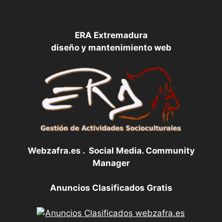
ERA Extremadura
diseño y mantenimiento web
Webzafra.es . Social Media. Community
Manager
Anuncios Clasificados Gratis