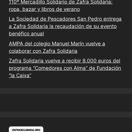
110º Mercadillo Solidario de Zafra Solidaria:
ropa, bazar y libros de verano
La Sociedad de Pescadores San Pedro entrega
a Zafra Solidaria la recaudación de su evento
benéfico anual
AMPA del colegio Manuel Marín vuelve a
colaborar con Zafra Solidaria
Zafra Solidaria vuelve a recibir 8.000 euros del
programa “Comedores con Alma” de Fundación
“la Caixa”