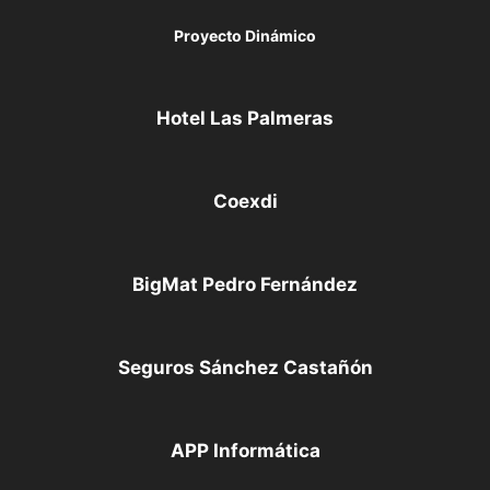
Proyecto Dinámico
Hotel Las Palmeras
Coexdi
BigMat Pedro Fernández
Seguros Sánchez Castañón
APP Informática