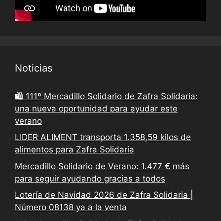
Noticias
🛍️ 111º Mercadillo Solidario de Zafra Solidaria:
una nueva oportunidad para ayudar este
verano
LIDER ALIMENT transporta 1.358,59 kilos de
alimentos para Zafra Solidaria
Mercadillo Solidario de Verano: 1.477 € más
para seguir ayudando gracias a todos
Lotería de Navidad 2026 de Zafra Solidaria |
Número 08138 ya a la venta