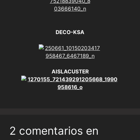
DECO-KSA
AISLACUSTER
2 comentarios en