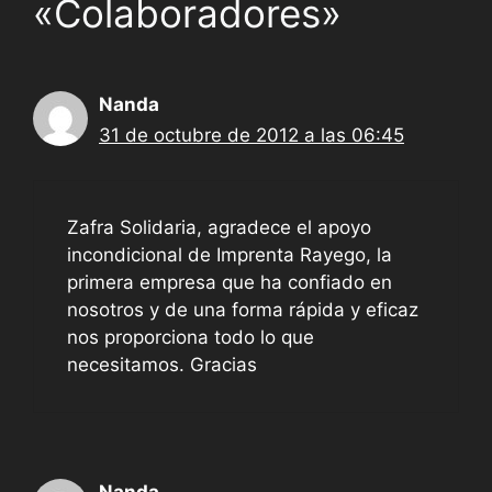
«Colaboradores»
Nanda
31 de octubre de 2012 a las 06:45
Zafra Solidaria, agradece el apoyo
incondicional de Imprenta Rayego, la
primera empresa que ha confiado en
nosotros y de una forma rápida y eficaz
nos proporciona todo lo que
necesitamos. Gracias
Nanda