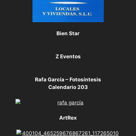
Bien Star
Z Eventos
Rafa García – Fotosíntesis
Calendario 203
ArtRex