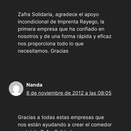
Zafra Solidaria, agradece el apoyo
incondicional de Imprenta Rayego, la
primera empresa que ha confiado en
nosotros y de una forma rápida y eficaz
nos proporciona todo lo que
necesitamos. Gracias
Nanda
8 de noviembre de 2012 a las 08:05
Gracias a todas estas empresas que
nos están ayudando a crear el comedor