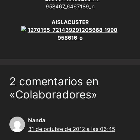
AISLACUSTER
2 comentarios en
«Colaboradores»
Nanda
31 de octubre de 2012 a las 06:45