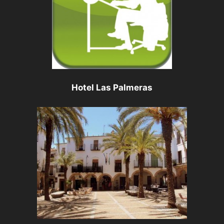
Hotel Las Palmeras