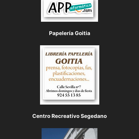
Papelería Goitia
Centro Recreativo Segedano