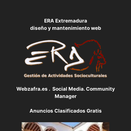
ERA Extremadura
diseño y mantenimiento web
Webzafra.es . Social Media. Community
Manager
Anuncios Clasificados Gratis