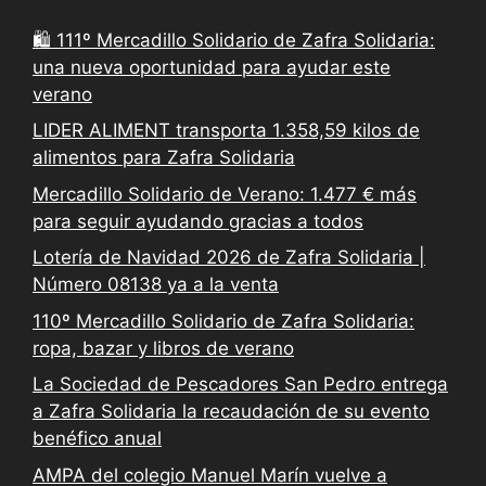
🛍️ 111º Mercadillo Solidario de Zafra Solidaria:
una nueva oportunidad para ayudar este
verano
LIDER ALIMENT transporta 1.358,59 kilos de
alimentos para Zafra Solidaria
Mercadillo Solidario de Verano: 1.477 € más
para seguir ayudando gracias a todos
Lotería de Navidad 2026 de Zafra Solidaria |
Número 08138 ya a la venta
110º Mercadillo Solidario de Zafra Solidaria:
ropa, bazar y libros de verano
La Sociedad de Pescadores San Pedro entrega
a Zafra Solidaria la recaudación de su evento
benéfico anual
AMPA del colegio Manuel Marín vuelve a