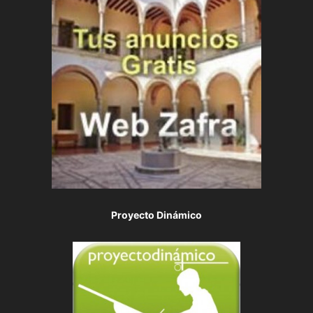
Proyecto Dinámico