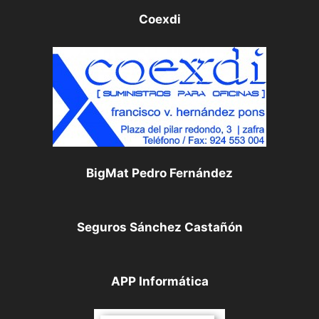
Coexdi
BigMat Pedro Fernández
Seguros Sánchez Castañón
APP Informática