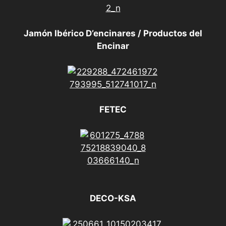
Jamón Ibérico D’encinares / Productos del
Encinar
FETEC
DECO-KSA