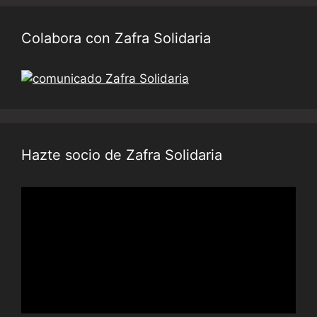
Colabora con Zafra Solidaria
Hazte socio de Zafra Solidaria
Reproductor
de
vídeo