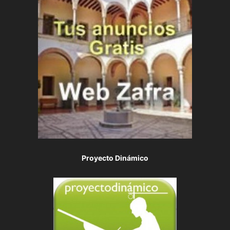
Proyecto Dinámico