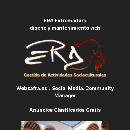
ERA Extremadura
diseño y mantenimiento web
Webzafra.es . Social Media. Community
Manager
Anuncios Clasificados Gratis