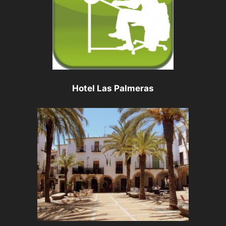
Hotel Las Palmeras