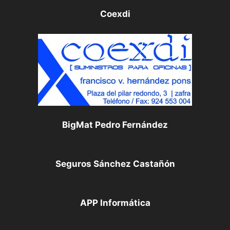
Coexdi
BigMat Pedro Fernández
Seguros Sánchez Castañón
APP Informática