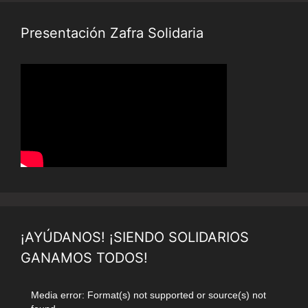
Presentación Zafra Solidaria
¡AYÚDANOS! ¡SIENDO SOLIDARIOS
GANAMOS TODOS!
Reproductor
Media error: Format(s) not supported or source(s) not