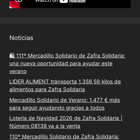
Noticias
🛍️ 111º Mercadillo Solidario de Zafra Solidaria:
una nueva oportunidad para ayudar este
verano
LIDER ALIMENT transporta 1.358,59 kilos de
alimentos para Zafra Solidaria
Mercadillo Solidario de Verano: 1.477 € más
para seguir ayudando gracias a todos
Lotería de Navidad 2026 de Zafra Solidaria |
Número 08138 ya a la venta
110º Mercadillo Solidario de Zafra Solidaria: