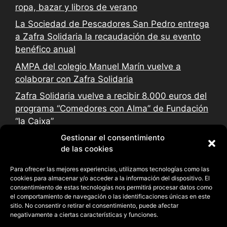
ropa, bazar y libros de verano
La Sociedad de Pescadores San Pedro entrega
a Zafra Solidaria la recaudación de su evento
benéfico anual
AMPA del colegio Manuel Marín vuelve a
colaborar con Zafra Solidaria
Zafra Solidaria vuelve a recibir 8.000 euros del
programa “Comedores con Alma” de Fundación
“la Caixa”
Gestionar el consentimiento
de las cookies
Para ofrecer las mejores experiencias, utilizamos tecnologías como las
cookies para almacenar y/o acceder a la información del dispositivo. El
consentimiento de estas tecnologías nos permitirá procesar datos como
el comportamiento de navegación o las identificaciones únicas en este
sitio. No consentir o retirar el consentimiento, puede afectar
negativamente a ciertas características y funciones.