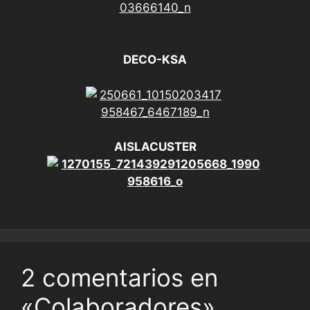
DECO-KSA
AISLACUSTER
2 comentarios en
«Colaboradores»