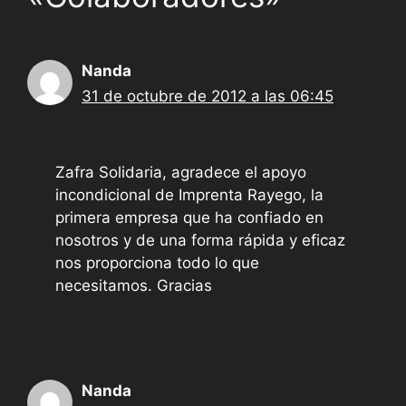
Nanda
31 de octubre de 2012 a las 06:45
Zafra Solidaria, agradece el apoyo
incondicional de Imprenta Rayego, la
primera empresa que ha confiado en
nosotros y de una forma rápida y eficaz
nos proporciona todo lo que
necesitamos. Gracias
Nanda