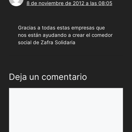
8 de noviembre de 2012 a las 08:05
Gracias a todas estas empresas que
nos están ayudando a crear el comedor
social de Zafra Solidaria
Deja un comentario
Comentario