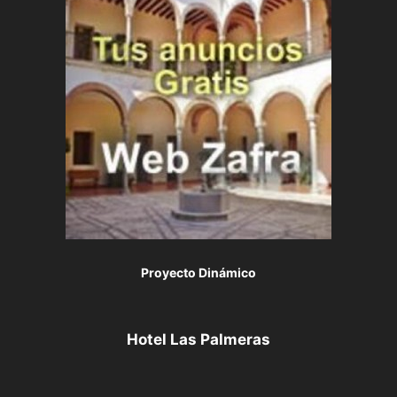
Proyecto Dinámico
Hotel Las Palmeras