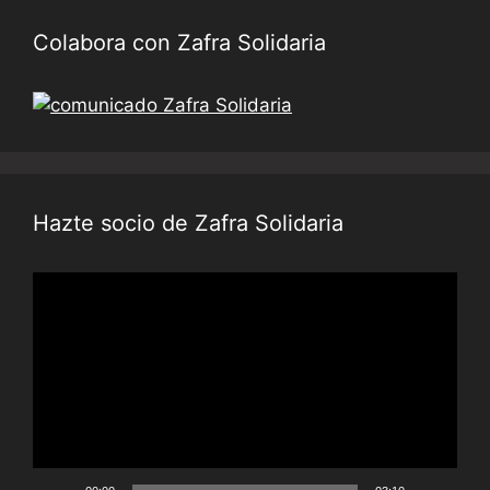
Colabora con Zafra Solidaria
Hazte socio de Zafra Solidaria
Reproductor
de
vídeo