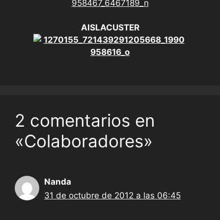
AISLACUSTER
2 comentarios en
«Colaboradores»
Nanda
31 de octubre de 2012 a las 06:45