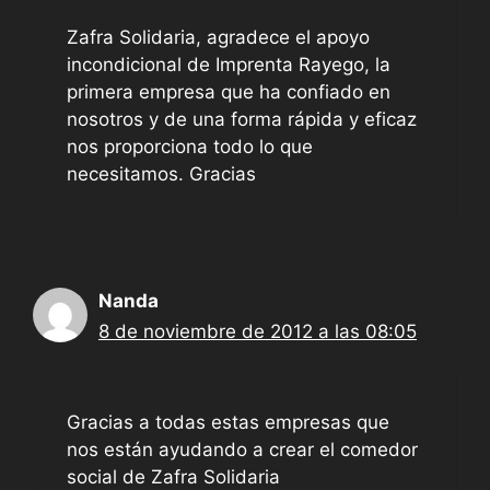
Zafra Solidaria, agradece el apoyo
incondicional de Imprenta Rayego, la
primera empresa que ha confiado en
nosotros y de una forma rápida y eficaz
nos proporciona todo lo que
necesitamos. Gracias
Nanda
8 de noviembre de 2012 a las 08:05
Gracias a todas estas empresas que
nos están ayudando a crear el comedor
social de Zafra Solidaria