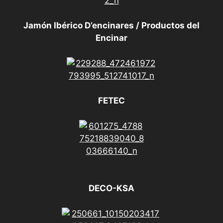
Jamón Ibérico D’encinares / Productos del
Encinar
FETEC
DECO-KSA