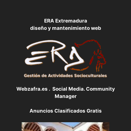
ERA Extremadura
diseño y mantenimiento web
Webzafra.es . Social Media. Community
Manager
Anuncios Clasificados Gratis