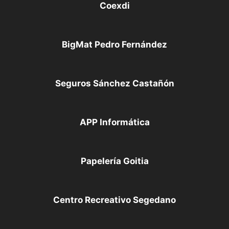
Coexdi
BigMat Pedro Fernández
Seguros Sánchez Castañón
APP Informática
Papelería Goitia
Centro Recreativo Segedano